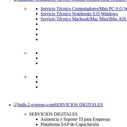
Servicio Técnico Computadores/Mini PC S.O 
Servicio Técnico Notebooks S.O Windows
Servicio Técnico Macbook/Mac Mini/iMac i
SERVICIOS DIGITALES
SERVICIOS DIGITALES
Asistencia y Soporte TI para Empresas
Plataforma SAP de Capacitación