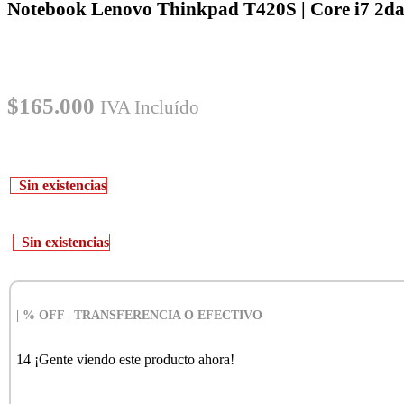
Notebook Lenovo Thinkpad T420S | Core i7 2da
$
165.000
IVA Incluído
Sin existencias
Sin existencias
| % OFF | TRANSFERENCIA O EFECTIVO
14
¡Gente viendo este producto ahora!