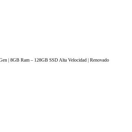
 Gen | 8GB Ram – 128GB SSD Alta Velocidad | Renovado