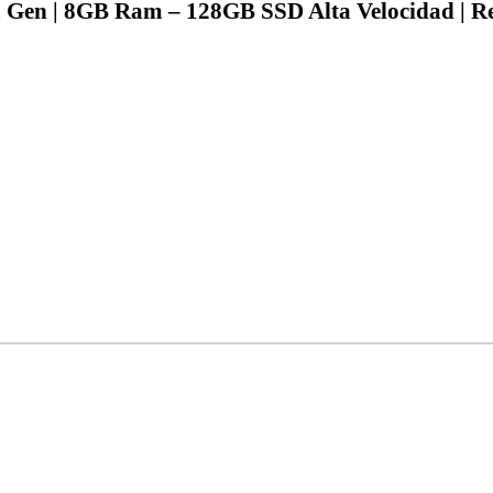
 Gen | 8GB Ram – 128GB SSD Alta Velocidad | 