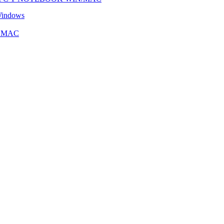
Windows
OS MAC